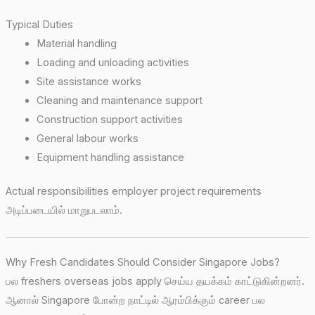
Typical Duties
Material handling
Loading and unloading activities
Site assistance works
Cleaning and maintenance support
Construction support activities
General labour works
Equipment handling assistance
Actual responsibilities employer project requirements
அடிப்படையில் மாறுபடலாம்.
Why Fresh Candidates Should Consider Singapore Jobs?
பல freshers overseas jobs apply செய்ய தயக்கம் காட்டுகின்றனர்.
ஆனால் Singapore போன்ற நாட்டில் ஆரம்பிக்கும் career பல