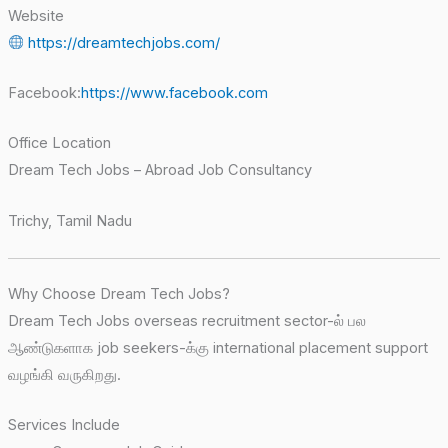
Website
https://dreamtechjobs.com/
Facebook:
https://www.facebook.com
Office Location
Dream Tech Jobs – Abroad Job Consultancy
Trichy, Tamil Nadu
Why Choose Dream Tech Jobs?
Dream Tech Jobs overseas recruitment sector-ல் பல
ஆண்டுகளாக job seekers-க்கு international placement support
வழங்கி வருகிறது.
Services Include