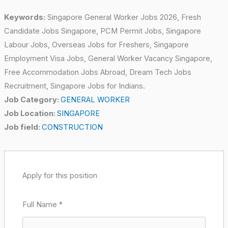
Keywords:
Singapore General Worker Jobs 2026, Fresh
Candidate Jobs Singapore, PCM Permit Jobs, Singapore
Labour Jobs, Overseas Jobs for Freshers, Singapore
Employment Visa Jobs, General Worker Vacancy Singapore,
Free Accommodation Jobs Abroad, Dream Tech Jobs
Recruitment, Singapore Jobs for Indians.
Job Category:
GENERAL WORKER
Job Location:
SINGAPORE
Job field:
CONSTRUCTION
Apply for this position
Full Name
*