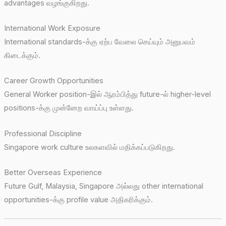
advantages வழங்குகிறது.
International Work Exposure
International standards-க்கு ஏற்ப வேலை செய்யும் அனுபவம்
கிடைக்கும்.
Career Growth Opportunities
General Worker position-இல் ஆரம்பித்து future-ல் higher-level
positions-க்கு முன்னேற வாய்ப்பு உள்ளது.
Professional Discipline
Singapore work culture உலகளவில் மதிக்கப்படுகிறது.
Better Overseas Experience
Future Gulf, Malaysia, Singapore அல்லது other international
opportunities-க்கு profile value அதிகரிக்கும்.