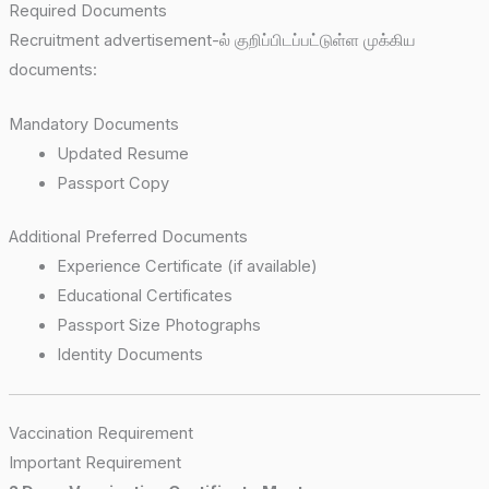
Required Documents
Recruitment advertisement-ல் குறிப்பிடப்பட்டுள்ள முக்கிய
documents:
Mandatory Documents
Updated Resume
Passport Copy
Additional Preferred Documents
Experience Certificate (if available)
Educational Certificates
Passport Size Photographs
Identity Documents
Vaccination Requirement
Important Requirement