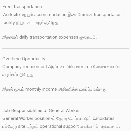
Free Transportation
Worksite மற்றும் accommodation இடையேயான transportation
facility நிறுவனம் வழங்குகிறது.
இதனால் daily transportation expenses குறையும்.
Overtime Opportunity
Company requirement அடிப்படையில் overtime வேலை வாய்ப்பு
வழங்கப்படுகிறது.
இதன் மூலம் monthly income அதிகரிக்க வாய்ப்பு உள்ளது.
Job Responsibilities of General Worker
General Worker position-ல் தேர்வு செய்யப்படும் candidates
பல்வேறு site மற்றும் operational support பணிகளில் ஈடுபடலாம்.