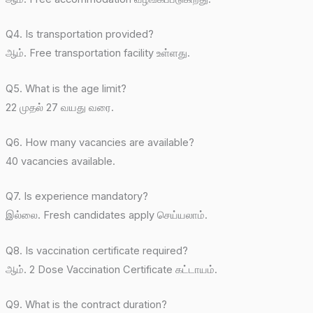
Q4. Is transportation provided?
ஆம். Free transportation facility உள்ளது.
Q5. What is the age limit?
22 முதல் 27 வயது வரை.
Q6. How many vacancies are available?
40 vacancies available.
Q7. Is experience mandatory?
இல்லை. Fresh candidates apply செய்யலாம்.
Q8. Is vaccination certificate required?
ஆம். 2 Dose Vaccination Certificate கட்டாயம்.
Q9. What is the contract duration?