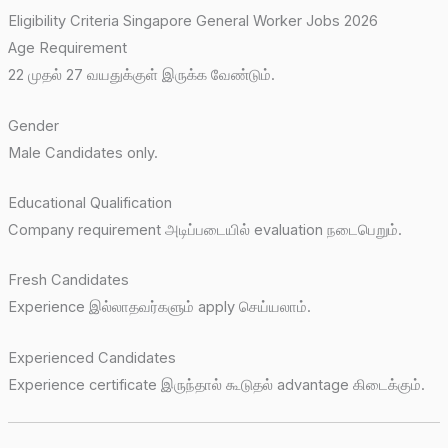
Eligibility Criteria Singapore General Worker Jobs 2026
Age Requirement
22 முதல் 27 வயதுக்குள் இருக்க வேண்டும்.
Gender
Male Candidates only.
Educational Qualification
Company requirement அடிப்படையில் evaluation நடைபெறும்.
Fresh Candidates
Experience இல்லாதவர்களும் apply செய்யலாம்.
Experienced Candidates
Experience certificate இருந்தால் கூடுதல் advantage கிடைக்கும்.