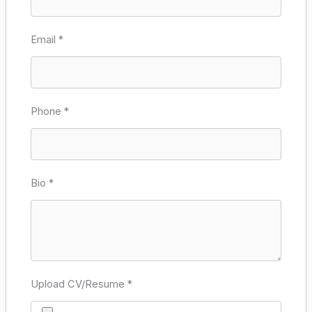
Email
*
Phone
*
Bio
*
Upload CV/Resume
*