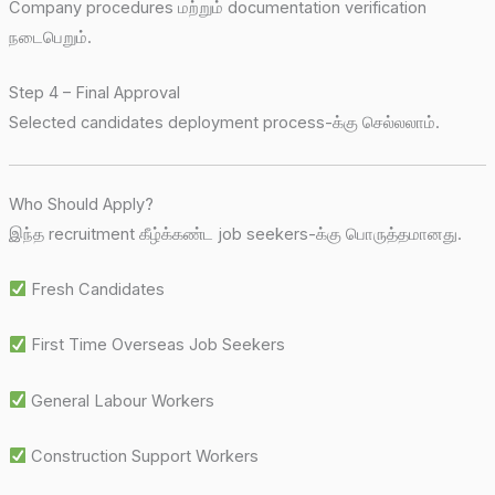
Company procedures மற்றும் documentation verification
நடைபெறும்.
Step 4 – Final Approval
Selected candidates deployment process-க்கு செல்லலாம்.
Who Should Apply?
இந்த recruitment கீழ்க்கண்ட job seekers-க்கு பொருத்தமானது.
Fresh Candidates
First Time Overseas Job Seekers
General Labour Workers
Construction Support Workers