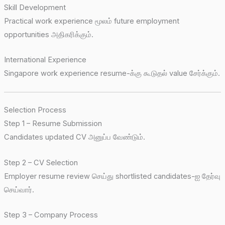
Skill Development
Practical work experience மூலம் future employment
opportunities அதிகரிக்கும்.
International Experience
Singapore work experience resume-க்கு கூடுதல் value சேர்க்கும்.
Selection Process
Step 1 – Resume Submission
Candidates updated CV அனுப்ப வேண்டும்.
Step 2 – CV Selection
Employer resume review செய்து shortlisted candidates-ஐ தேர்வு
செய்வார்.
Step 3 – Company Process