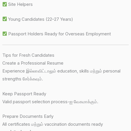
Site Helpers
Young Candidates (22–27 Years)
Passport Holders Ready for Overseas Employment
Tips for Fresh Candidates
Create a Professional Resume
Experience இல்லாவிட்டாலும் education, skills மற்றும் personal
strengths சேர்க்கவும்.
Keep Passport Ready
Valid passport selection process-ஐ வேகமாக்கும்.
Prepare Documents Early
All certificates மற்றும் vaccination documents ready