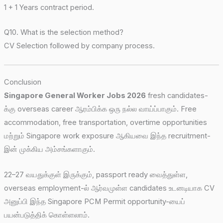
1 + 1 Years contract period.
Q10. What is the selection method?
CV Selection followed by company process.
Conclusion
Singapore General Worker Jobs 2026
fresh candidates-
க்கு overseas career ஆரம்பிக்க ஒரு நல்ல வாய்ப்பாகும். Free
accommodation, free transportation, overtime opportunities
மற்றும் Singapore work exposure ஆகியவை இந்த recruitment-
இன் முக்கிய அம்சங்களாகும்.
22–27 வயதுக்குள் இருக்கும், passport ready வைத்துள்ள,
overseas employment-ல் ஆர்வமுள்ள candidates உடனடியாக CV
அனுப்பி இந்த Singapore PCM Permit opportunity-யைப்
பயன்படுத்திக் கொள்ளலாம்.