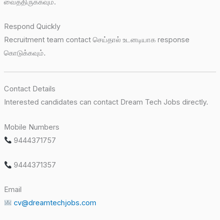
வைத்திருக்கவும்.
Respond Quickly
Recruitment team contact செய்தால் உடனடியாக response
கொடுக்கவும்.
Contact Details
Interested candidates can contact Dream Tech Jobs directly.
Mobile Numbers
9444371757
9444371357
Email
cv@dreamtechjobs.com