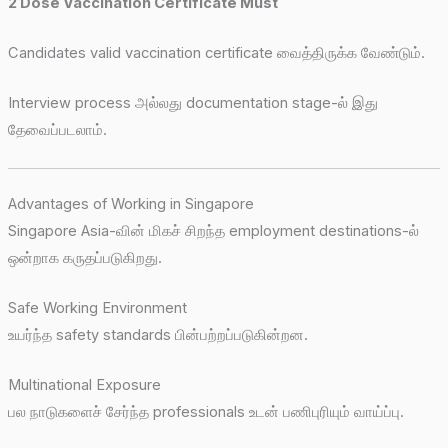
2 Dose Vaccination Certificate Must
Candidates valid vaccination certificate வைத்திருக்க வேண்டும்.
Interview process அல்லது documentation stage-ல் இது
தேவைப்படலாம்.
Advantages of Working in Singapore
Singapore Asia-வின் மிகச் சிறந்த employment destinations-ல்
ஒன்றாக கருதப்படுகிறது.
Safe Working Environment
உயர்ந்த safety standards பின்பற்றப்படுகின்றன.
Multinational Exposure
பல நாடுகளைச் சேர்ந்த professionals உடன் பணிபுரியும் வாய்ப்பு.