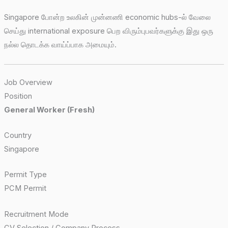
Singapore போன்ற உலகின் முன்னணி economic hubs-ல் வேலை
செய்து international exposure பெற விரும்புபவர்களுக்கு இது ஒரு
நல்ல தொடக்க வாய்ப்பாக அமையும்.
Job Overview
Position
General Worker (Fresh)
Country
Singapore
Permit Type
PCM Permit
Recruitment Mode
CV Selection / Company Process