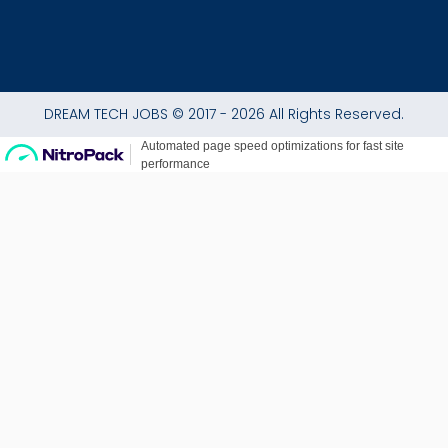
DREAM TECH JOBS © 2017 - 2026 All Rights Reserved.