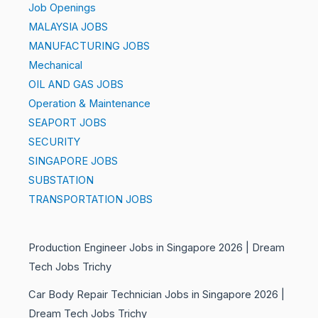
Job Openings
MALAYSIA JOBS
MANUFACTURING JOBS
Mechanical
OIL AND GAS JOBS
Operation & Maintenance
SEAPORT JOBS
SECURITY
SINGAPORE JOBS
SUBSTATION
TRANSPORTATION JOBS
Production Engineer Jobs in Singapore 2026 | Dream
Tech Jobs Trichy
Car Body Repair Technician Jobs in Singapore 2026 |
Dream Tech Jobs Trichy