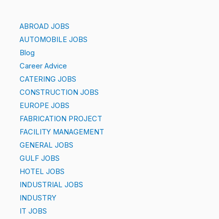
ABROAD JOBS
AUTOMOBILE JOBS
Blog
Career Advice
CATERING JOBS
CONSTRUCTION JOBS
EUROPE JOBS
FABRICATION PROJECT
FACILITY MANAGEMENT
GENERAL JOBS
GULF JOBS
HOTEL JOBS
INDUSTRIAL JOBS
INDUSTRY
IT JOBS