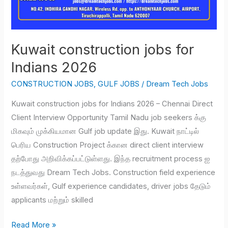
Kuwait construction jobs for
Indians 2026
CONSTRUCTION JOBS
,
GULF JOBS
/
Dream Tech Jobs
Kuwait construction jobs for Indians 2026 – Chennai Direct
Client Interview Opportunity Tamil Nadu job seekers க்கு
மிகவும் முக்கியமான Gulf job update இது. Kuwait நாட்டில்
பெரிய Construction Project க்கான direct client interview
தற்போது அறிவிக்கப்பட்டுள்ளது. இந்த recruitment process ஐ
நடத்துவது Dream Tech Jobs. Construction field experience
உள்ளவர்கள், Gulf experience candidates, driver jobs தேடும்
applicants மற்றும் skilled
Read More »