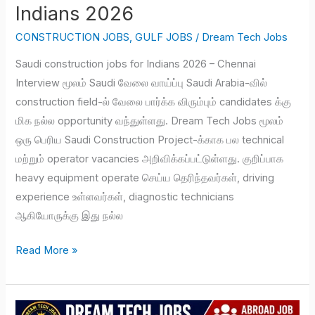
Indians 2026
CONSTRUCTION JOBS
,
GULF JOBS
/
Dream Tech Jobs
Saudi construction jobs for Indians 2026 – Chennai
Interview மூலம் Saudi வேலை வாய்ப்பு Saudi Arabia-வில்
construction field-ல் வேலை பார்க்க விரும்பும் candidates க்கு
மிக நல்ல opportunity வந்துள்ளது. Dream Tech Jobs மூலம்
ஒரு பெரிய Saudi Construction Project-க்காக பல technical
மற்றும் operator vacancies அறிவிக்கப்பட்டுள்ளது. குறிப்பாக
heavy equipment operate செய்ய தெரிந்தவர்கள், driving
experience உள்ளவர்கள், diagnostic technicians
ஆகியோருக்கு இது நல்ல
Read More »
Oman