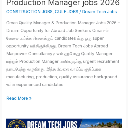
Production Manager jobs 2026
CONSTRUCTION JOBS
,
GULF JOBS
/
Dream Tech Jobs
Oman Quality Manager & Production Manager Jobs 2026 –
Dream Opportunity for Abroad Job Seekers Oman-ல்
வேலை பார்க்க நினைக்கும் candidates க்கு ஒரு super
opportunity வந்திருக்கிறது. Dream Tech Jobs Abroad
Manpower Consultancy மூலம் தற்போது Quality Manager
மற்றும் Production Manager பணிகளுக்கு urgent recruitment
நடைபெற்று வருகிறது. இந்த வேலை வாய்ப்பு குறிப்பாக
manufacturing, production, quality assurance background
உள்ள experienced candidates
Read More »
Maldives