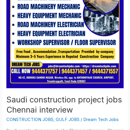
Saudi construction project jobs
Chennai interview
CONSTRUCTION JOBS
,
GULF JOBS
/
Dream Tech Jobs