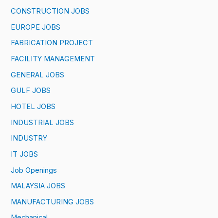
CONSTRUCTION JOBS
EUROPE JOBS
FABRICATION PROJECT
FACILITY MANAGEMENT
GENERAL JOBS
GULF JOBS
HOTEL JOBS
INDUSTRIAL JOBS
INDUSTRY
IT JOBS
Job Openings
MALAYSIA JOBS
MANUFACTURING JOBS
Mechanical