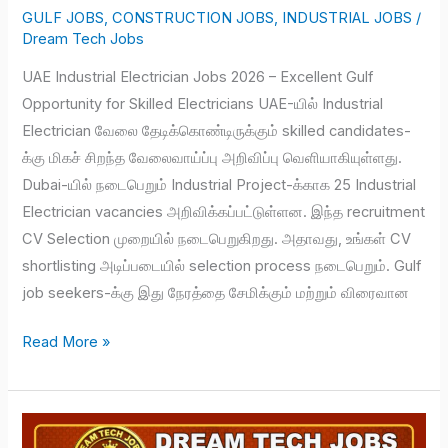
GULF JOBS
,
CONSTRUCTION JOBS
,
INDUSTRIAL JOBS
/
Dream Tech Jobs
UAE Industrial Electrician Jobs 2026 – Excellent Gulf
Opportunity for Skilled Electricians UAE-யில் Industrial
Electrician வேலை தேடிக்கொண்டிருக்கும் skilled candidates-
க்கு மிகச் சிறந்த வேலைவாய்ப்பு அறிவிப்பு வெளியாகியுள்ளது.
Dubai-யில் நடைபெறும் Industrial Project-க்காக 25 Industrial
Electrician vacancies அறிவிக்கப்பட்டுள்ளன. இந்த recruitment
CV Selection முறையில் நடைபெறுகிறது. அதாவது, உங்கள் CV
shortlisting அடிப்படையில் selection process நடைபெறும். Gulf
job seekers-க்கு இது நேரத்தை சேமிக்கும் மற்றும் விரைவான
Read More »
Dubai