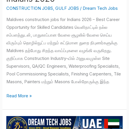
CONSTRUCTION JOBS
,
GULF JOBS
/
Dream Tech Jobs
Maldives construction jobs for Indians 2026 – Best Career
Opportunity for Skilled Candidates வெளிநாட்டில் நல்ல
சம்பளத்துடன், பாதுகாப்பான வேலை சூழலில் வேலை செய்ய
விரும்பும் தொழில்நுட்ப மற்றும் கட்டுமான துறை நிபுணர்களுக்கு
Maldives தற்போது சிறந்த வாய்ப்புகளை வழங்கி வருகிறது.
குறிப்பாக Construction Industry-யில் அனுபவமுள்ள Site
Supervisors, QA/QC Engineers, Waterproofing Specialists,
Pool Commissioning Specialists, Finishing Carpenters, Tile
Masons, Painters மற்றும் Masons போன்றோருக்கு இந்த
Read More »
Industrial
Electrician