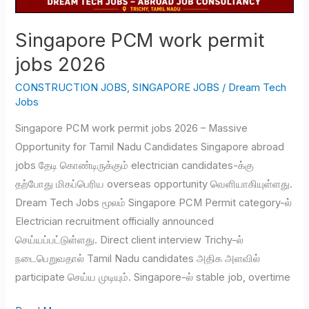
Singapore PCM work permit
jobs 2026
CONSTRUCTION JOBS
,
SINGAPORE JOBS
/
Dream Tech
Jobs
Singapore PCM work permit jobs 2026 – Massive
Opportunity for Tamil Nadu Candidates Singapore abroad
jobs தேடி கொண்டிருக்கும் electrician candidates-க்கு
தற்போது மிகப்பெரிய overseas opportunity வெளியாகியுள்ளது.
Dream Tech Jobs மூலம் Singapore PCM Permit category-ல்
Electrician recruitment officially announced
செய்யப்பட்டுள்ளது. Direct client interview Trichy-ல்
நடைபெறுவதால் Tamil Nadu candidates அதிக அளவில்
participate செய்ய முடியும். Singapore-ல் stable job, overtime