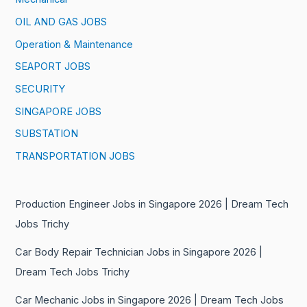
OIL AND GAS JOBS
Operation & Maintenance
SEAPORT JOBS
SECURITY
SINGAPORE JOBS
SUBSTATION
TRANSPORTATION JOBS
Production Engineer Jobs in Singapore 2026 | Dream Tech
Jobs Trichy
Car Body Repair Technician Jobs in Singapore 2026 |
Dream Tech Jobs Trichy
Car Mechanic Jobs in Singapore 2026 | Dream Tech Jobs