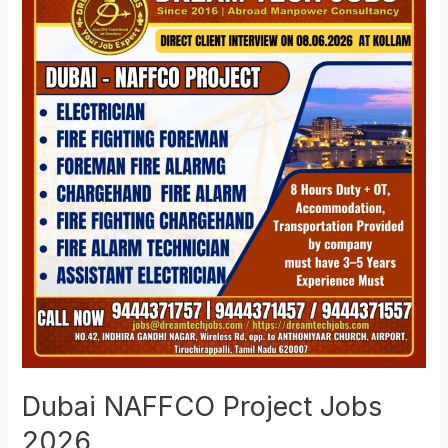
NAFFCO
Project
Jobs
2026
Dubai NAFFCO Project Jobs
2026