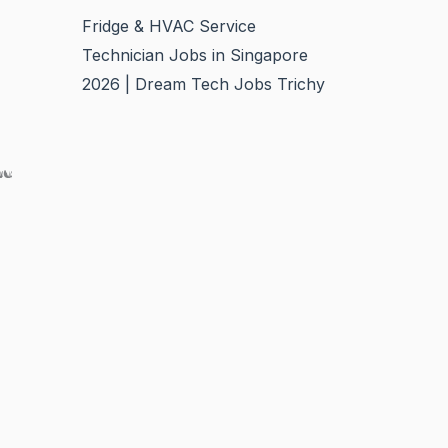
Fridge & HVAC Service
Technician Jobs in Singapore
2026 | Dream Tech Jobs Trichy
ce