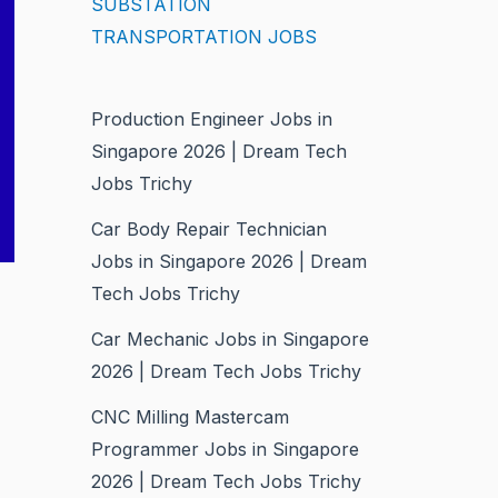
SUBSTATION
TRANSPORTATION JOBS
Production Engineer Jobs in
Singapore 2026 | Dream Tech
Jobs Trichy
Car Body Repair Technician
Jobs in Singapore 2026 | Dream
Tech Jobs Trichy
Car Mechanic Jobs in Singapore
2026 | Dream Tech Jobs Trichy
CNC Milling Mastercam
Programmer Jobs in Singapore
2026 | Dream Tech Jobs Trichy