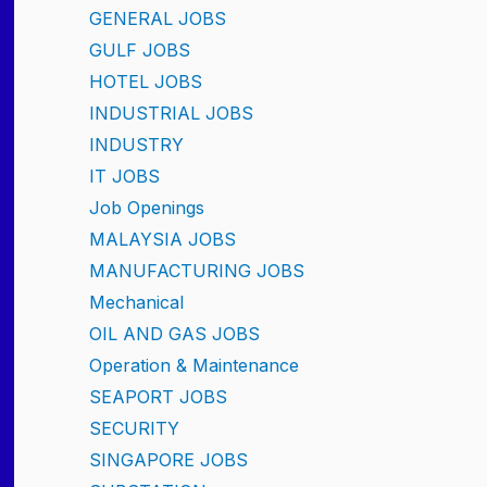
GENERAL JOBS
GULF JOBS
HOTEL JOBS
INDUSTRIAL JOBS
INDUSTRY
IT JOBS
Job Openings
MALAYSIA JOBS
MANUFACTURING JOBS
Mechanical
OIL AND GAS JOBS
Operation & Maintenance
SEAPORT JOBS
SECURITY
SINGAPORE JOBS