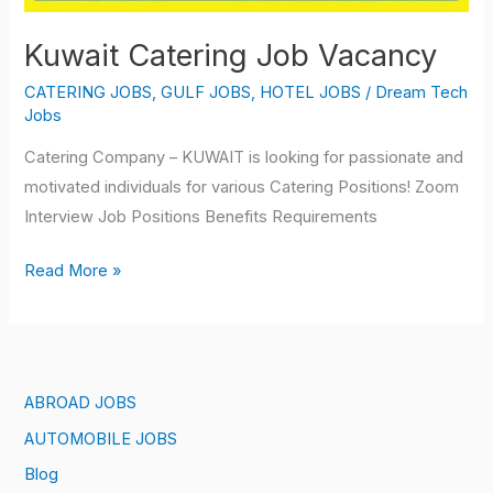
Kuwait Catering Job Vacancy
CATERING JOBS
,
GULF JOBS
,
HOTEL JOBS
/
Dream Tech
Jobs
Catering Company – KUWAIT is looking for passionate and
motivated individuals for various Catering Positions! Zoom
Interview Job Positions Benefits Requirements
Read More »
ABROAD JOBS
AUTOMOBILE JOBS
Blog