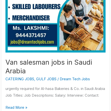
Van salesman jobs in Saudi
Arabia
CATERING JOBS
,
GULF JOBS
/
Dream Tech Jobs
urgently required for Al-hasa Bakeries & Co. in Saudi Arabia
Job Titles: Job Descriptions: Salary: Interview: Contact:
Read More »