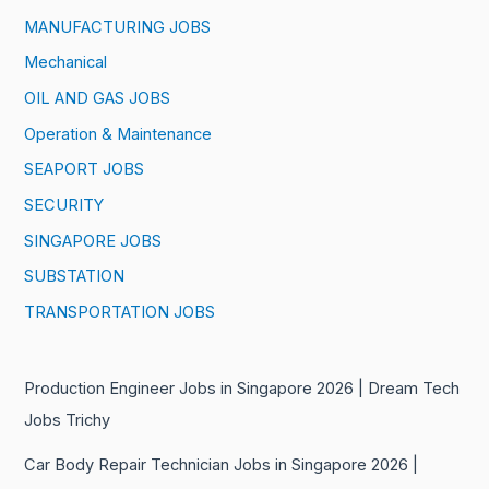
MANUFACTURING JOBS
Mechanical
OIL AND GAS JOBS
Operation & Maintenance
SEAPORT JOBS
SECURITY
SINGAPORE JOBS
SUBSTATION
TRANSPORTATION JOBS
Production Engineer Jobs in Singapore 2026 | Dream Tech
Jobs Trichy
Car Body Repair Technician Jobs in Singapore 2026 |