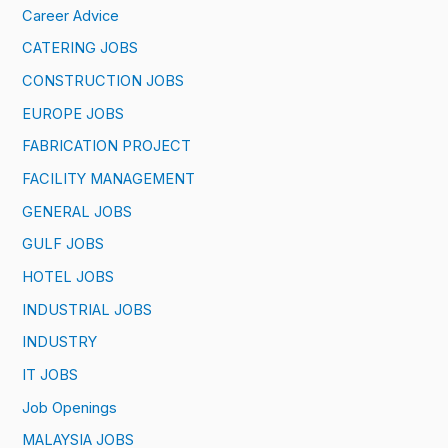
Career Advice
CATERING JOBS
CONSTRUCTION JOBS
EUROPE JOBS
FABRICATION PROJECT
FACILITY MANAGEMENT
GENERAL JOBS
GULF JOBS
HOTEL JOBS
INDUSTRIAL JOBS
INDUSTRY
IT JOBS
Job Openings
MALAYSIA JOBS