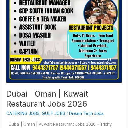
Kuwait
Restaurant
Jobs
2026
Dubai | Oman | Kuwait
Restaurant Jobs 2026
CATERING JOBS
,
GULF JOBS
/
Dream Tech Jobs
Dubai | Oman | Kuwait Restaurant Jobs 2026 – Trichy