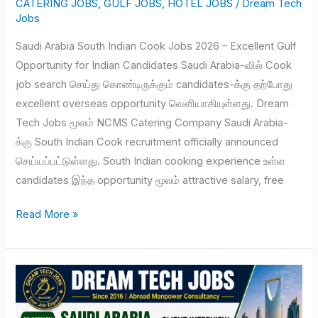
CATERING JOBS
,
GULF JOBS
,
HOTEL JOBS
/
Dream Tech
Jobs
Saudi Arabia South Indian Cook Jobs 2026 – Excellent Gulf
Opportunity for Indian Candidates Saudi Arabia-வில் Cook
job search செய்து கொண்டிருக்கும் candidates-க்கு தற்போது
excellent overseas opportunity வெளியாகியுள்ளது. Dream
Tech Jobs மூலம் NCMS Catering Company Saudi Arabia-
க்கு South Indian Cook recruitment officially announced
செய்யப்பட்டுள்ளது. South Indian cooking experience உள்ள
candidates இந்த opportunity மூலம் attractive salary, free
Read More »
Saudi
Arabia
Tea