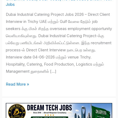
Jobs
Dubai Industrial Catering Project Jobs 2026 – Direct Client
Interview in Trichy UAE மற்றும் Gulf வேலை தேடும் job
seekers க்கு மிகச் சிறந்த overseas employment opportunity
வெளியாகியுள்ளது. Dubai Industrial Catering Project-க்கு
பல்வேறு பணியிடங்கள் அறிவிக்கப்பட்டுள்ளன. இந்த recruitment
process-ல் Direct Client Interview நடைபெற உள்ளது.
Interview date 04-06-2026 மற்றும் venue Trichy.
Hospitality, Catering, Food Production, Logistics மற்றும்
Management துறைகளில் […]
Read More »
Saudi
Arabia