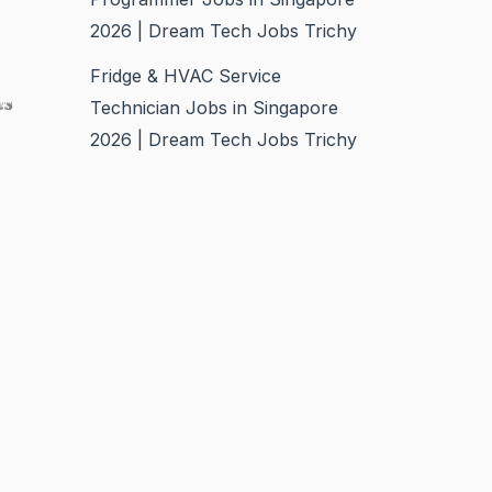
2026 | Dream Tech Jobs Trichy
Fridge & HVAC Service
es
Technician Jobs in Singapore
2026 | Dream Tech Jobs Trichy