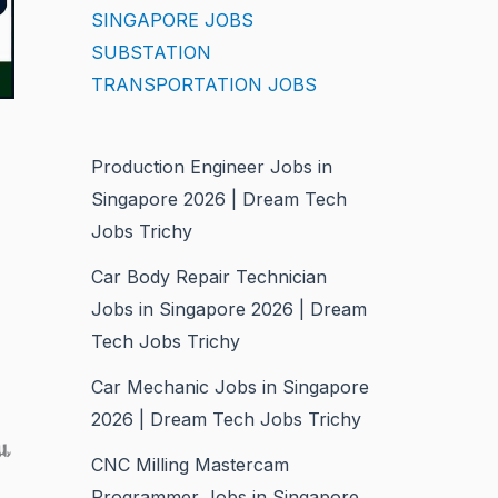
SINGAPORE JOBS
SUBSTATION
TRANSPORTATION JOBS
Production Engineer Jobs in
Singapore 2026 | Dream Tech
Jobs Trichy
Car Body Repair Technician
Jobs in Singapore 2026 | Dream
Tech Jobs Trichy
Car Mechanic Jobs in Singapore
2026 | Dream Tech Jobs Trichy
y,
CNC Milling Mastercam
Programmer Jobs in Singapore