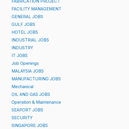
FABRICATION PROJECT
FACILITY MANAGEMENT
GENERAL JOBS
GULF JOBS
HOTEL JOBS
INDUSTRIAL JOBS
INDUSTRY
IT JOBS
Job Openings
MALAYSIA JOBS
MANUFACTURING JOBS
Mechanical
OIL AND GAS JOBS
Operation & Maintenance
SEAPORT JOBS
SECURITY
SINGAPORE JOBS