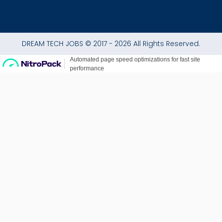
DREAM TECH JOBS © 2017 - 2026 All Rights Reserved.