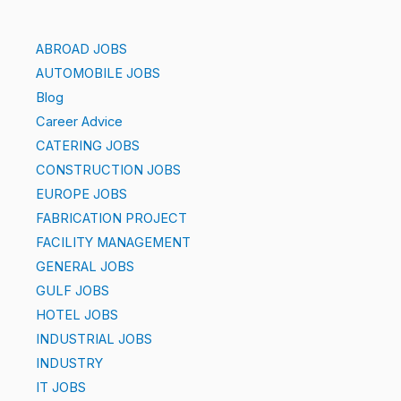
ABROAD JOBS
AUTOMOBILE JOBS
Blog
Career Advice
CATERING JOBS
CONSTRUCTION JOBS
EUROPE JOBS
FABRICATION PROJECT
FACILITY MANAGEMENT
GENERAL JOBS
GULF JOBS
HOTEL JOBS
INDUSTRIAL JOBS
INDUSTRY
IT JOBS