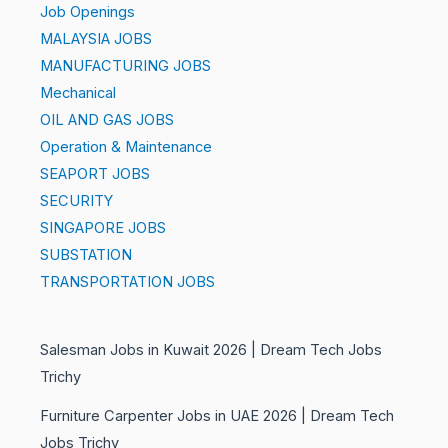
Job Openings
MALAYSIA JOBS
MANUFACTURING JOBS
Mechanical
OIL AND GAS JOBS
Operation & Maintenance
SEAPORT JOBS
SECURITY
SINGAPORE JOBS
SUBSTATION
TRANSPORTATION JOBS
Salesman Jobs in Kuwait 2026 | Dream Tech Jobs
Trichy
Furniture Carpenter Jobs in UAE 2026 | Dream Tech
Jobs Trichy