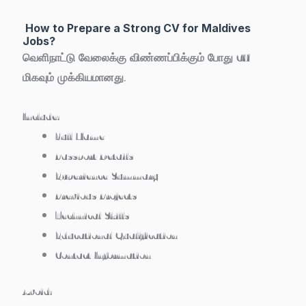
How to Prepare a Strong CV for Maldives
Jobs?
வெளிநாட்டு வேலைக்கு விண்ணப்பிக்கும் போது CV
மிகவும் முக்கியமானது.
Include:
Full Name
Passport Details
Experience Summary
Previous Projects
Technical Skills
Educational Qualification
Contact Information
Avoid: