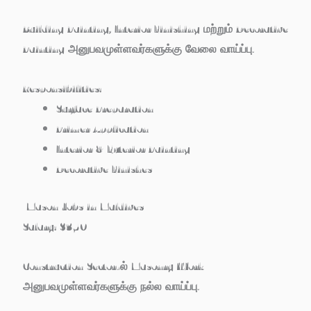
Building Painting, Interior Finishing மற்றும் Decorative
Painting அனுபவமுள்ளவர்களுக்கு வேலை வாய்ப்பு.
Responsibilities:
Surface Preparation
Primer Application
Interior & Exterior Painting
Decorative Finishes
Mason Jobs in Maldives
Salary:
$350
Construction Sector-ல் Masonry Work
அனுபவமுள்ளவர்களுக்கு நல்ல வாய்ப்பு.