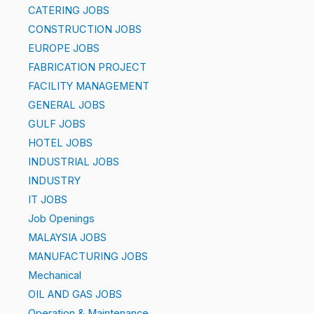
CATERING JOBS
CONSTRUCTION JOBS
EUROPE JOBS
FABRICATION PROJECT
FACILITY MANAGEMENT
GENERAL JOBS
GULF JOBS
HOTEL JOBS
INDUSTRIAL JOBS
INDUSTRY
IT JOBS
Job Openings
MALAYSIA JOBS
MANUFACTURING JOBS
Mechanical
OIL AND GAS JOBS
Operation & Maintenance