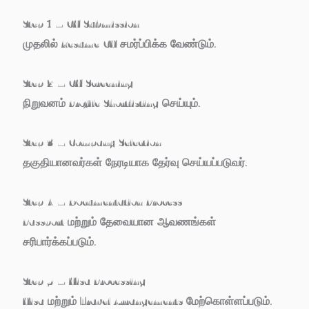
Step 1 – CV Submission
முதலில் Resume/CV சமர்ப்பிக்க வேண்டும்.
Step 2 – CV Screening
நிறுவனம் Profile Shortlisting செய்யும்.
Step 3 – Company Selection
தகுதியானவர்கள் நேரடியாக தேர்வு செய்யப்படுவர்.
Step 4 – Documentation Process
Passport மற்றும் தேவையான ஆவணங்கள்
சரிபார்க்கப்படும்.
Step 5 – Visa Processing
Visa மற்றும் Travel Arrangements மேற்கொள்ளப்படும்.