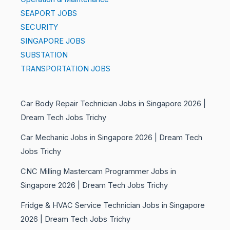
SEAPORT JOBS
SECURITY
SINGAPORE JOBS
SUBSTATION
TRANSPORTATION JOBS
Car Body Repair Technician Jobs in Singapore 2026 |
Dream Tech Jobs Trichy
Car Mechanic Jobs in Singapore 2026 | Dream Tech
Jobs Trichy
CNC Milling Mastercam Programmer Jobs in
Singapore 2026 | Dream Tech Jobs Trichy
Fridge & HVAC Service Technician Jobs in Singapore
2026 | Dream Tech Jobs Trichy