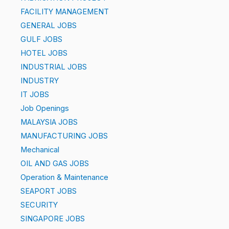
FACILITY MANAGEMENT
GENERAL JOBS
GULF JOBS
HOTEL JOBS
INDUSTRIAL JOBS
INDUSTRY
IT JOBS
Job Openings
MALAYSIA JOBS
MANUFACTURING JOBS
Mechanical
OIL AND GAS JOBS
Operation & Maintenance
SEAPORT JOBS
SECURITY
SINGAPORE JOBS