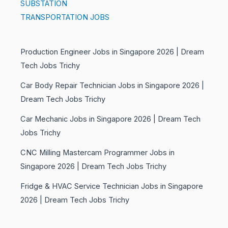
SUBSTATION
TRANSPORTATION JOBS
Production Engineer Jobs in Singapore 2026 | Dream
Tech Jobs Trichy
Car Body Repair Technician Jobs in Singapore 2026 |
Dream Tech Jobs Trichy
Car Mechanic Jobs in Singapore 2026 | Dream Tech
Jobs Trichy
CNC Milling Mastercam Programmer Jobs in
Singapore 2026 | Dream Tech Jobs Trichy
Fridge & HVAC Service Technician Jobs in Singapore
2026 | Dream Tech Jobs Trichy