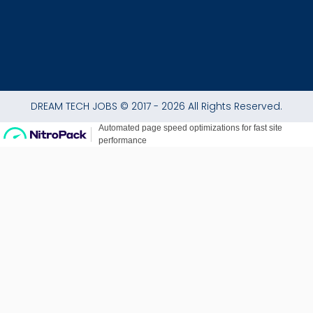
DREAM TECH JOBS © 2017 - 2026 All Rights Reserved.