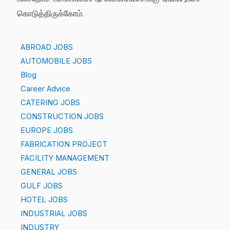
கொடுத்திருக்கோம்.
ABROAD JOBS
AUTOMOBILE JOBS
Blog
Career Advice
CATERING JOBS
CONSTRUCTION JOBS
EUROPE JOBS
FABRICATION PROJECT
FACILITY MANAGEMENT
GENERAL JOBS
GULF JOBS
HOTEL JOBS
INDUSTRIAL JOBS
INDUSTRY