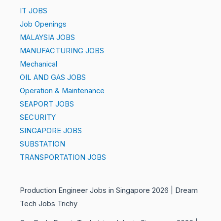
IT JOBS
Job Openings
MALAYSIA JOBS
MANUFACTURING JOBS
Mechanical
OIL AND GAS JOBS
Operation & Maintenance
SEAPORT JOBS
SECURITY
SINGAPORE JOBS
SUBSTATION
TRANSPORTATION JOBS
Production Engineer Jobs in Singapore 2026 | Dream
Tech Jobs Trichy