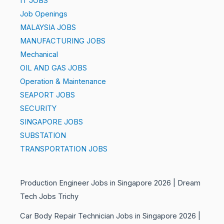
IT JOBS
Job Openings
MALAYSIA JOBS
MANUFACTURING JOBS
Mechanical
OIL AND GAS JOBS
Operation & Maintenance
SEAPORT JOBS
SECURITY
SINGAPORE JOBS
SUBSTATION
TRANSPORTATION JOBS
Production Engineer Jobs in Singapore 2026 | Dream
Tech Jobs Trichy
Car Body Repair Technician Jobs in Singapore 2026 |