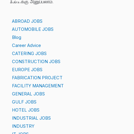
Jobs-க்கு அனுப்பலாம்.
ABROAD JOBS
AUTOMOBILE JOBS
Blog
Career Advice
CATERING JOBS
CONSTRUCTION JOBS
EUROPE JOBS
FABRICATION PROJECT
FACILITY MANAGEMENT
GENERAL JOBS
GULF JOBS
HOTEL JOBS
INDUSTRIAL JOBS
INDUSTRY