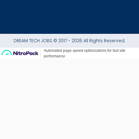
DREAM TECH JOBS © 2017 - 2026 All Rights Reserved.