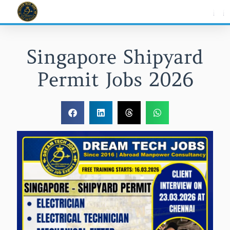
Skip
to
content
Singapore Shipyard
Permit Jobs 2026