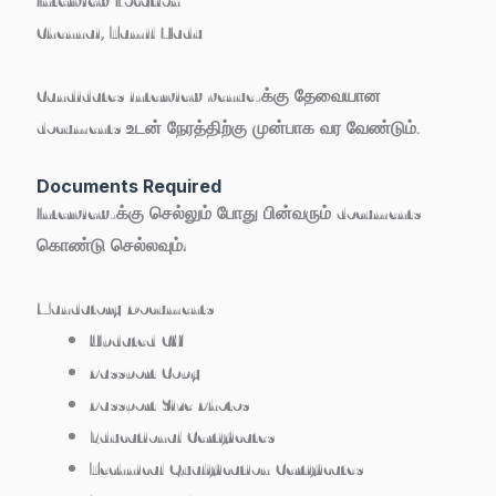
Chennai, Tamil Nadu
Candidates interview venue-க்கு தேவையான
documents உடன் நேரத்திற்கு முன்பாக வர வேண்டும்.
Documents Required
Interview-க்கு செல்லும் போது பின்வரும் documents
கொண்டு செல்லவும்:
Mandatory Documents
Updated CV
Passport Copy
Passport Size Photos
Educational Certificates
Technical Qualification Certificates