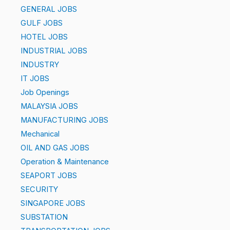
GENERAL JOBS
GULF JOBS
HOTEL JOBS
INDUSTRIAL JOBS
INDUSTRY
IT JOBS
Job Openings
MALAYSIA JOBS
MANUFACTURING JOBS
Mechanical
OIL AND GAS JOBS
Operation & Maintenance
SEAPORT JOBS
SECURITY
SINGAPORE JOBS
SUBSTATION