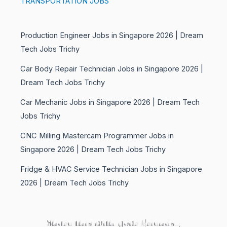
TRANSPORTATION JOBS
Production Engineer Jobs in Singapore 2026 | Dream
Tech Jobs Trichy
Car Body Repair Technician Jobs in Singapore 2026 |
Dream Tech Jobs Trichy
Car Mechanic Jobs in Singapore 2026 | Dream Tech
Jobs Trichy
CNC Milling Mastercam Programmer Jobs in
Singapore 2026 | Dream Tech Jobs Trichy
Fridge & HVAC Service Technician Jobs in Singapore
2026 | Dream Tech Jobs Trichy
Share this with your Friends..,