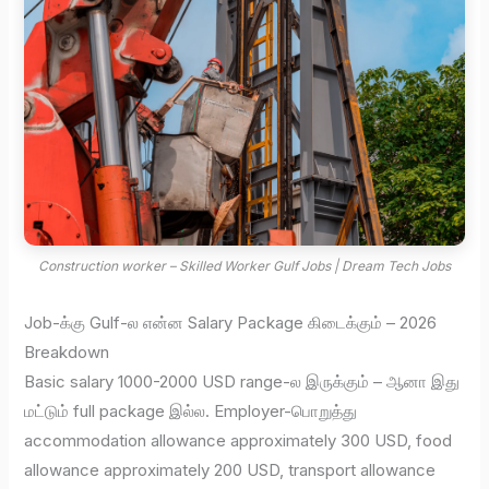
Construction worker – Skilled Worker Gulf Jobs | Dream Tech Jobs
Job-க்கு Gulf-ல என்ன Salary Package கிடைக்கும் – 2026
Breakdown
Basic salary 1000-2000 USD range-ல இருக்கும் – ஆனா இது
மட்டும் full package இல்ல. Employer-பொறுத்து
accommodation allowance approximately 300 USD, food
allowance approximately 200 USD, transport allowance