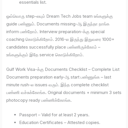
essentials list.
ஒவ்வொரு step-லயும் Dream Tech Jobs team உங்களுக்கு
guide பண்ணும். Documents missing-ஆ இருந்தா நாங்க
inform பண்றோம். Interview preparation-க்கு special
coaching கொடுக்கிறோம். 2016-ல இருந்து இதுவரை 1000+
candidates successfully place பண்ணிருக்கோம் –
உங்களுக்கும் இதே service கொடுக்கிறோம்.
Gulf Work Visa-க்கு Documents Checklist – Complete List
Documents preparation early-ஆ start பண்ணுங்க – last
minute rush-ல issues வரும். இந்த complete checklist
பண்ணி வச்சுக்கோங்க. Original documents + minimum 3 sets
photocopy ready பண்ணிக்கோங்க.
Passport – Valid for at least 2 years.
Education Certificates – Attested copies.