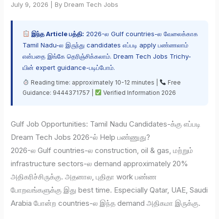
July 9, 2026 | By Dream Tech Jobs
இந்த Article பத்தி:
2026-ல Gulf countries-ல வேலைக்காக
Tamil Nadu-ல இருந்து candidates எப்படி apply பண்ணலாம்
என்பதை இங்கே தெரிஞ்சிக்கலாம். Dream Tech Jobs Trichy-
யின் expert guidance-படிப்போம்.
Reading time: approximately 10-12 minutes |
Free
Guidance: 9444371757 |
Verified Information 2026
Gulf Job Opportunities: Tamil Nadu Candidates-க்கு எப்படி
Dream Tech Jobs 2026-ல் Help பண்ணுது?
2026-ல Gulf countries-ல construction, oil & gas, மற்றும்
infrastructure sectors-ல demand approximately 20%
அதிகரிச்சிருக்கு. அதனால, புதிதா work பண்ண
போறவங்களுக்கு இது best time. Especially Qatar, UAE, Saudi
Arabia போன்ற countries-ல இந்த demand அதிகமா இருக்கு.