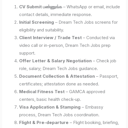
CV Submit பண்ணுங்க
– WhatsApp or email, include
contact details, immediate response.
Initial Screening
– Dream Tech Jobs screens for
eligibility and suitability.
Client Interview / Trade Test
– Conducted via
video call or in-person, Dream Tech Jobs prep
support.
Offer Letter & Salary Negotiation
– Check job
role, salary; Dream Tech Jobs guidance.
Document Collection & Attestation
– Passport,
certificates; attestation done as needed.
Medical Fitness Test
– GAMCA approved
centers, basic health check-up.
Visa Application & Stamping
– Embassy
process, Dream Tech Jobs coordination.
Flight & Pre-departure
– Flight booking, briefing,