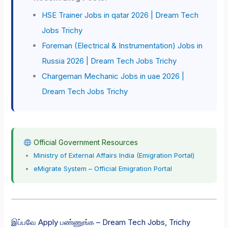
HSE Trainer Jobs in qatar 2026 | Dream Tech
Jobs Trichy
Foreman (Electrical & Instrumentation) Jobs in
Russia 2026 | Dream Tech Jobs Trichy
Chargeman Mechanic Jobs in uae 2026 |
Dream Tech Jobs Trichy
Official Government Resources
Ministry of External Affairs India (Emigration Portal)
eMigrate System – Official Emigration Portal
இப்பவே Apply பண்ணுங்க – Dream Tech Jobs, Trichy