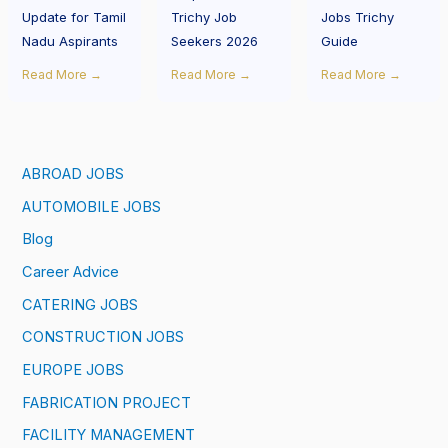
Update for Tamil
Trichy Job
Jobs Trichy
Nadu Aspirants
Seekers 2026
Guide
Read More →
Read More →
Read More →
ABROAD JOBS
AUTOMOBILE JOBS
Blog
Career Advice
CATERING JOBS
CONSTRUCTION JOBS
EUROPE JOBS
FABRICATION PROJECT
FACILITY MANAGEMENT