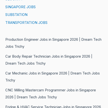
SINGAPORE JOBS
SUBSTATION
TRANSPORTATION JOBS
Production Engineer Jobs in Singapore 2026 | Dream Tech
Jobs Trichy
Car Body Repair Technician Jobs in Singapore 2026 |
Dream Tech Jobs Trichy
Car Mechanic Jobs in Singapore 2026 | Dream Tech Jobs
Trichy
CNC Milling Mastercam Programmer Jobs in Singapore
2026 | Dream Tech Jobs Trichy
Fridge & HVAC Service Technician Jobs in Singapore 2026