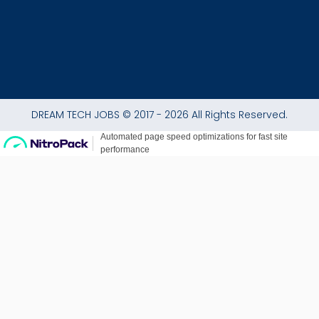
DREAM TECH JOBS © 2017 - 2026 All Rights Reserved.