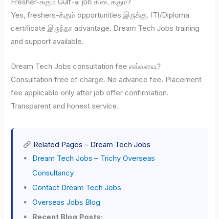
Fresher-க்கும் Gulf-ல job கிடைக்கும்?
Yes, freshers-க்கும் opportunities இருக்கு. ITI/Diploma
certificate இருந்தா advantage. Dream Tech Jobs training
and support available.
Dream Tech Jobs consultation fee எவ்வளவு?
Consultation free of charge. No advance fee. Placement
fee applicable only after job offer confirmation.
Transparent and honest service.
Related Pages – Dream Tech Jobs
Dream Tech Jobs – Trichy Overseas
Consultancy
Contact Dream Tech Jobs
Overseas Jobs Blog
Recent Blog Posts: