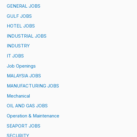
GENERAL JOBS
GULF JOBS
HOTEL JOBS
INDUSTRIAL JOBS
INDUSTRY
IT JOBS
Job Openings
MALAYSIA JOBS
MANUFACTURING JOBS
Mechanical
OIL AND GAS JOBS
Operation & Maintenance
SEAPORT JOBS
SECURITY