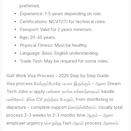
preferred.
Experience: 1-5 years depending on role.
Certifications: NCVT/ITI for technical roles.
Passport: Valid for 2 years minimum.
Age: 20-45 years.
Physical Fitness: Must be healthy.
Language: Basic English understanding.
Trade Test: May be required for some roles.
Gulf Work Visa Process – 2026 Step by Step Guide
Visa process கேக்கும்போதே பயமா இருக்கும் – ஆனா Dream
Tech Jobs-ல apply பண்ணா நாங்க எல்லாத்தையும் handle
பண்றோம். நீங்க CV குடுத்தா போதும், from shortlisting to
departure – complete support கொடுக்கிறோம். Usually total
process 2-3 weeks to 2-3 months time ஆகும் – ஆனா
employer urgency பொறுத்து fast-ஆவும் process ஆகலாம்.