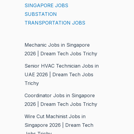
SINGAPORE JOBS
SUBSTATION
TRANSPORTATION JOBS
Mechanic Jobs in Singapore
2026 | Dream Tech Jobs Trichy
Senior HVAC Technician Jobs in
UAE 2026 | Dream Tech Jobs
Trichy
Coordinator Jobs in Singapore
2026 | Dream Tech Jobs Trichy
Wire Cut Machinist Jobs in
Singapore 2026 | Dream Tech
Jobs Trichy