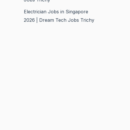
Electrician Jobs in Singapore
2026 | Dream Tech Jobs Trichy