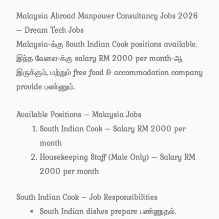
Malaysia Abroad Manpower Consultancy Jobs 2026
– Dream Tech Jobs
Malaysia-க்கு South Indian Cook positions available.
இந்த வேலை-க்கு salary RM 2000 per month-ஆ
இருக்கும், மற்றும் free food & accommodation company
provide பண்ணும்.
Available Positions – Malaysia Jobs
South Indian Cook – Salary RM 2000 per
month
Housekeeping Staff (Male Only) – Salary RM
2000 per month
South Indian Cook – Job Responsibilities
South Indian dishes prepare பண்ணுதல்.