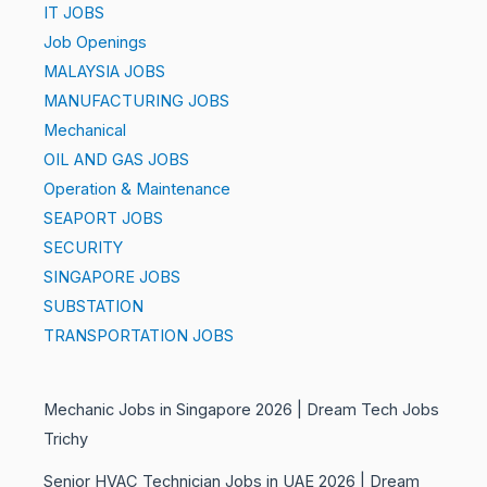
IT JOBS
Job Openings
MALAYSIA JOBS
MANUFACTURING JOBS
Mechanical
OIL AND GAS JOBS
Operation & Maintenance
SEAPORT JOBS
SECURITY
SINGAPORE JOBS
SUBSTATION
TRANSPORTATION JOBS
Mechanic Jobs in Singapore 2026 | Dream Tech Jobs
Trichy
Senior HVAC Technician Jobs in UAE 2026 | Dream