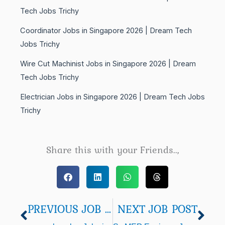
Tech Jobs Trichy
Coordinator Jobs in Singapore 2026 | Dream Tech
Jobs Trichy
Wire Cut Machinist Jobs in Singapore 2026 | Dream
Tech Jobs Trichy
Electrician Jobs in Singapore 2026 | Dream Tech Jobs
Trichy
Share this with your Friends..,
PREVIOUS JOB POST
NEXT JOB POST
Prev
Nex