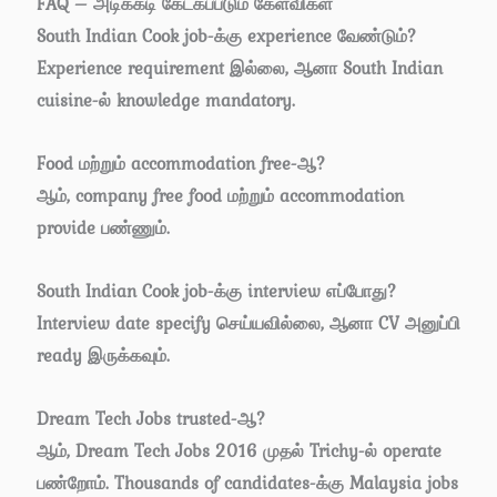
FAQ – அடிக்கடி கேட்கப்படும் கேள்விகள்
South Indian Cook job-க்கு experience வேண்டும்?
Experience requirement இல்லை, ஆனா South Indian
cuisine-ல் knowledge mandatory.
Food மற்றும் accommodation free-ஆ?
ஆம், company free food மற்றும் accommodation
provide பண்ணும்.
South Indian Cook job-க்கு interview எப்போது?
Interview date specify செய்யவில்லை, ஆனா CV அனுப்பி
ready இருக்கவும்.
Dream Tech Jobs trusted-ஆ?
ஆம், Dream Tech Jobs 2016 முதல் Trichy-ல் operate
பண்றோம். Thousands of candidates-க்கு Malaysia jobs