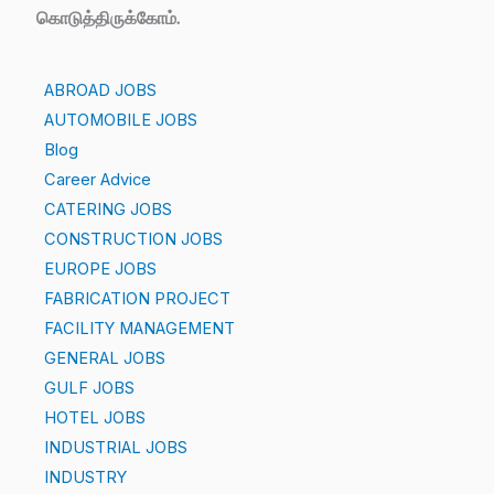
கொடுத்திருக்கோம்.
ABROAD JOBS
AUTOMOBILE JOBS
Blog
Career Advice
CATERING JOBS
CONSTRUCTION JOBS
EUROPE JOBS
FABRICATION PROJECT
FACILITY MANAGEMENT
GENERAL JOBS
GULF JOBS
HOTEL JOBS
INDUSTRIAL JOBS
INDUSTRY