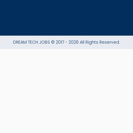
DREAM TECH JOBS © 2017 - 2026 All Rights Reserved.