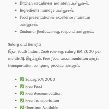
Kitchen cleanliness maintain பண்ணுதல்.
Ingredients manage பண்ணுதல்.
Food presentation-ல் excellence maintain
பண்ணுதல்.
Customer feedback-க்கு respond பண்ணுதல்.
Salary and Benefits
இந்த South Indian Cook role-க்கு salary RM 2000 per
month-ஆ இருக்கும். Free food, accommodation மற்றும்
transportation company provide பண்ணும்.
Salary: RM 2000
Free Food
Free Accommodation
Free Transportation
Overtime Available