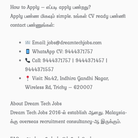
How to Apply – எப்படி apply பண்றது?
Apply பண்ண மிகவும் simple. உங்கள் CV ready பண்ணி
contact பண்ணுங்கள்:
Email:
jobs@dreamtechjobs.com
WhatsApp CV:
9444371757
Call:
9444371757 | 9444371457 |
9444371557
Visit: No.42, Indhira Gandhi Nagar,
Wireless Rd, Trichy – 620007
About Dream Tech Jobs
Dream Tech Jobs 2016-ல் establish ஆனது. Malaysia-
க்கு overseas recruitment consultancy-ஆ இருக்கும்.