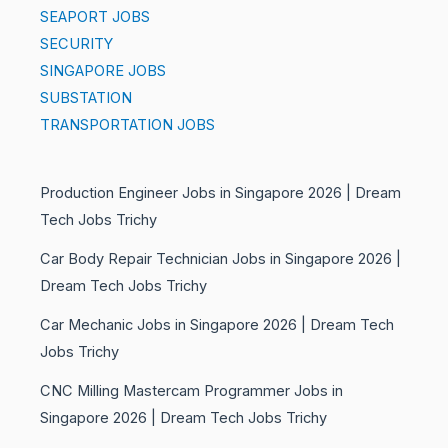
SEAPORT JOBS
SECURITY
SINGAPORE JOBS
SUBSTATION
TRANSPORTATION JOBS
Production Engineer Jobs in Singapore 2026 | Dream
Tech Jobs Trichy
Car Body Repair Technician Jobs in Singapore 2026 |
Dream Tech Jobs Trichy
Car Mechanic Jobs in Singapore 2026 | Dream Tech
Jobs Trichy
CNC Milling Mastercam Programmer Jobs in
Singapore 2026 | Dream Tech Jobs Trichy