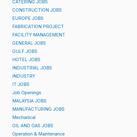
CATERING JOBS
CONSTRUCTION JOBS
EUROPE JOBS
FABRICATION PROJECT
FACILITY MANAGEMENT
GENERAL JOBS
GULF JOBS
HOTEL JOBS
INDUSTRIAL JOBS
INDUSTRY
IT JOBS
Job Openings
MALAYSIA JOBS
MANUFACTURING JOBS
Mechanical
OIL AND GAS JOBS
Operation & Maintenance