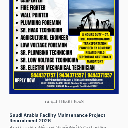
DREAM TECH JOBS
Saudi Arabia Facility Maintenance Project
Recruitment 2026
Saudi Arabia-வில் நடைபெறும் மிகப்பெரிய
Facility