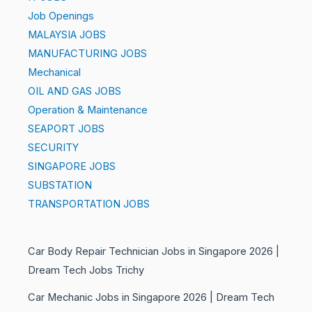
Job Openings
MALAYSIA JOBS
MANUFACTURING JOBS
Mechanical
OIL AND GAS JOBS
Operation & Maintenance
SEAPORT JOBS
SECURITY
SINGAPORE JOBS
SUBSTATION
TRANSPORTATION JOBS
Car Body Repair Technician Jobs in Singapore 2026 |
Dream Tech Jobs Trichy
Car Mechanic Jobs in Singapore 2026 | Dream Tech