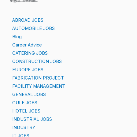
தொடங்கலாம்.
ABROAD JOBS
AUTOMOBILE JOBS
Blog
Career Advice
CATERING JOBS
CONSTRUCTION JOBS
EUROPE JOBS
FABRICATION PROJECT
FACILITY MANAGEMENT
GENERAL JOBS
GULF JOBS
HOTEL JOBS
INDUSTRIAL JOBS
INDUSTRY
IT JOBS