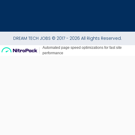
DREAM TECH JOBS © 2017 - 2026 All Rights Reserved.