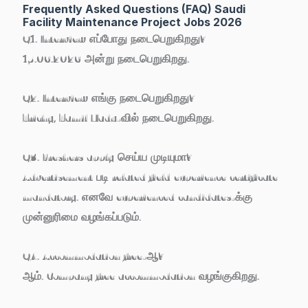
Frequently Asked Questions (FAQ) Saudi
Facility Maintenance Project Jobs 2026
Q1. Interview எப்போது நடைபெறுகிறது?
15.06.2026 அன்று நடைபெறுகிறது.
Q2. Interview எங்கு நடைபெறுகிறது?
Trichy, Tamil Nadu-வில் நடைபெறுகிறது.
Q3. Freshers apply செய்ய முடியுமா?
Advertisement படி related field experience certificate
mandatory. எனவே experienced candidates-க்கு
முன்னுரிமை வழங்கப்படும்.
Q4. Accommodation free-ஆ?
ஆம். Company free accommodation வழங்குகிறது.